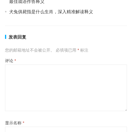
最佳成语作答释义
犬兔俱毙指是什么生肖，深入精准解读释义
发表回复
您的邮箱地址不会被公开。
必填项已用
*
标注
评论
*
显示名称
*