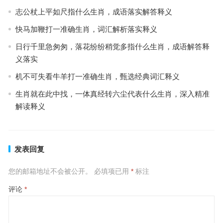
志公杖上平如尺指什么生肖，成语落实解答释义
快马加鞭打一准确生肖，词汇解析落实释义
日行千里急匆匆，落花纷纷稍觉多指什么生肖，成语解答释
义落实
机不可失看牛羊打一准确生肖，甄选经典词汇释义
生肖就在此中找，一体真经转六尘代表什么生肖，深入精准
解读释义
发表回复
您的邮箱地址不会被公开。
必填项已用
*
标注
评论
*