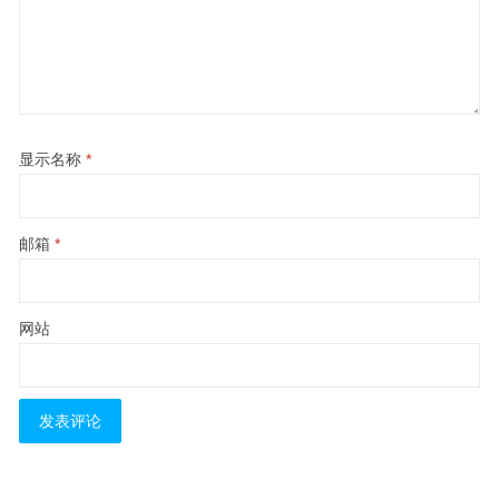
显示名称
*
邮箱
*
网站