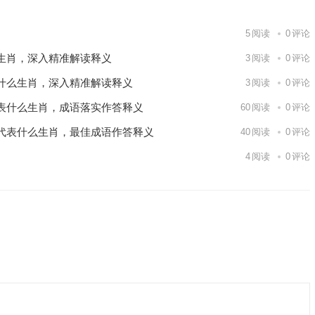
5
阅读
0
评论
生肖，深入精准解读释义
3
阅读
0
评论
什么生肖，深入精准解读释义
3
阅读
0
评论
表什么生肖，成语落实作答释义
60
阅读
0
评论
代表什么生肖，最佳成语作答释义
40
阅读
0
评论
4
阅读
0
评论