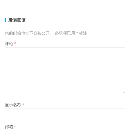
发表回复
您的邮箱地址不会被公开。
必填项已用
*
标注
评论
*
显示名称
*
邮箱
*