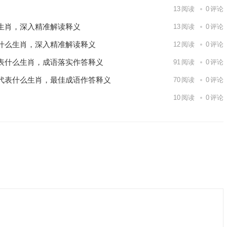
13
阅读
0
评论
生肖，深入精准解读释义
13
阅读
0
评论
什么生肖，深入精准解读释义
12
阅读
0
评论
表什么生肖，成语落实作答释义
91
阅读
0
评论
代表什么生肖，最佳成语作答释义
70
阅读
0
评论
10
阅读
0
评论