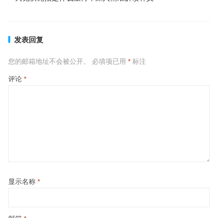
发表回复
您的邮箱地址不会被公开。
必填项已用
*
标注
评论
*
显示名称
*