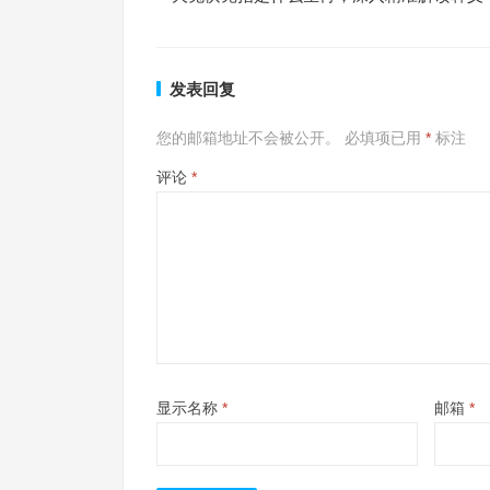
发表回复
您的邮箱地址不会被公开。
必填项已用
*
标注
评论
*
显示名称
*
邮箱
*