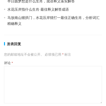
早日圆梦想是什么生肖，成语释义落实解答
水花压岸指什么生肖·最佳释义解答成语
马放南山猪拱门，水花压岸猜打一最佳正确生肖，分析词汇
精确释义
发表回复
您的邮箱地址不会被公开。
必填项已用
*
标注
评论
*