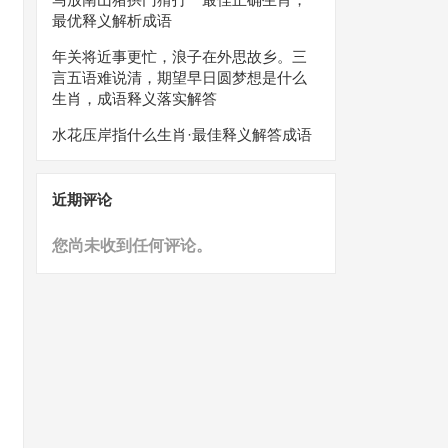
最优释义解析成语
年关将近事更忙，浪子在外思故乡。三
言五语难说清，期望早日圆梦想是什么
生肖，成语释义落实解答
水花压岸指什么生肖·最佳释义解答成语
近期评论
您尚未收到任何评论。