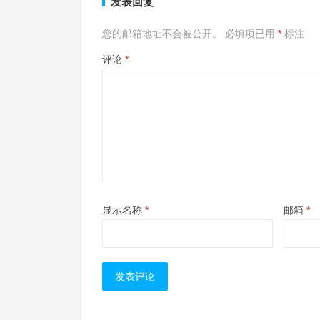
发表回复
您的邮箱地址不会被公开。
必填项已用
*
标注
评论
*
显示名称
*
邮箱
*