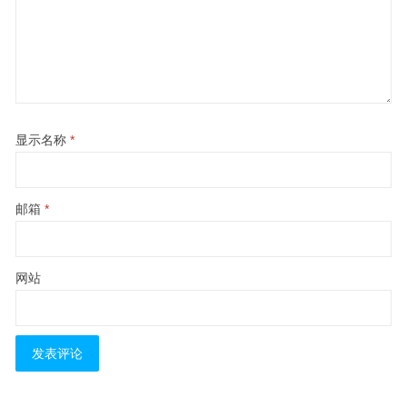
显示名称
*
邮箱
*
网站