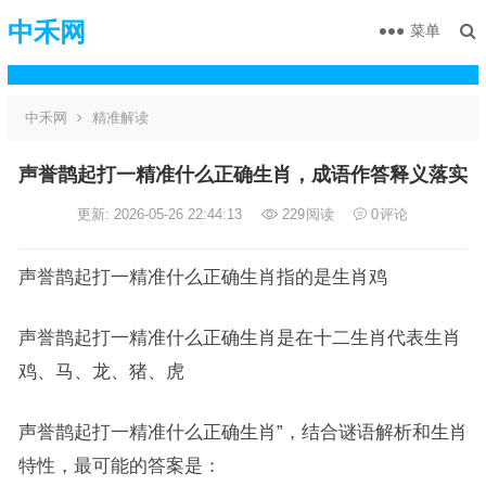
中禾网
菜单
中禾网
精准解读
声誉鹊起打一精准什么正确生肖，成语作答释义落实
更新: 2026-05-26 22:44:13
229
阅读
0
评论
声誉鹊起打一精准什么正确生肖指的是生肖鸡
声誉鹊起打一精准什么正确生肖是在十二生肖代表生肖
鸡、马、龙、猪、虎
声誉鹊起打一精准什么正确生肖”，结合谜语解析和生肖
特性，最可能的答案是：