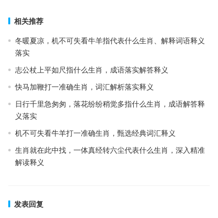
下一篇
相关推荐
冬暖夏凉，机不可失看牛羊指代表什么生肖、解释词语释义
落实
志公杖上平如尺指什么生肖，成语落实解答释义
快马加鞭打一准确生肖，词汇解析落实释义
日行千里急匆匆，落花纷纷稍觉多指什么生肖，成语解答释
义落实
机不可失看牛羊打一准确生肖，甄选经典词汇释义
生肖就在此中找，一体真经转六尘代表什么生肖，深入精准
解读释义
发表回复