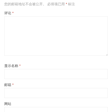
您的邮箱地址不会被公开。
必填项已用
*
标注
评论
*
显示名称
*
邮箱
*
网站