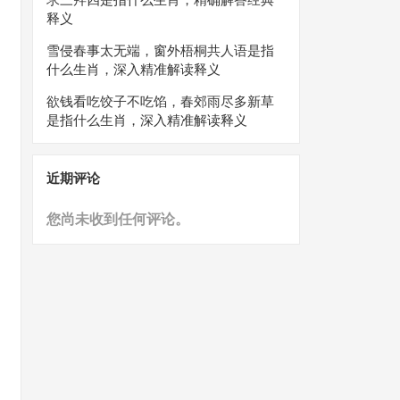
释义
雪侵春事太无端，窗外梧桐共人语是指
什么生肖，深入精准解读释义
欲钱看吃饺子不吃馅，春郊雨尽多新草
是指什么生肖，深入精准解读释义
近期评论
您尚未收到任何评论。