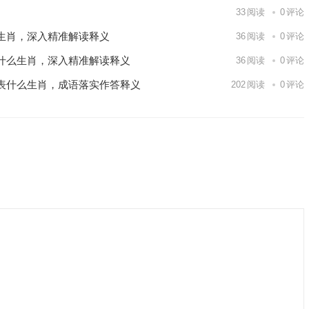
33
阅读
0
评论
生肖，深入精准解读释义
36
阅读
0
评论
什么生肖，深入精准解读释义
36
阅读
0
评论
表什么生肖，成语落实作答释义
202
阅读
0
评论