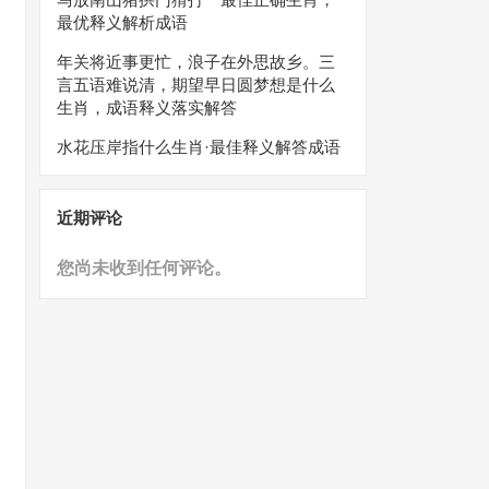
最优释义解析成语
年关将近事更忙，浪子在外思故乡。三
言五语难说清，期望早日圆梦想是什么
生肖，成语释义落实解答
水花压岸指什么生肖·最佳释义解答成语
近期评论
您尚未收到任何评论。