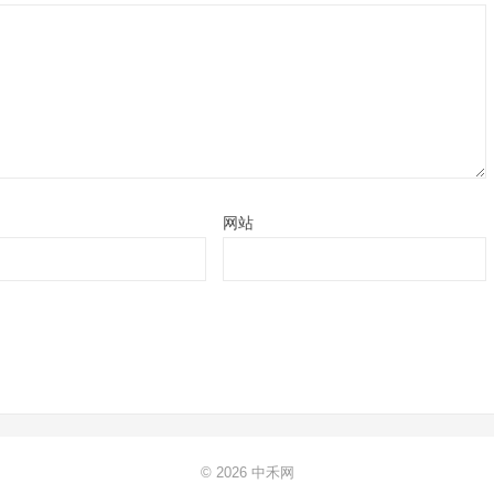
网站
© 2026
中禾网