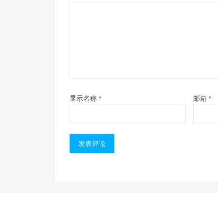
显示名称
*
邮箱
*