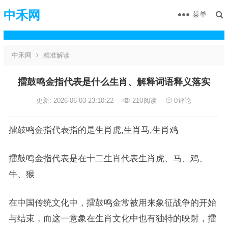
中禾网
菜单
中禾网
精准解读
擂鼓鸣金指代表是什么生肖、解释词语释义落实
更新: 2026-06-03 23:10:22
210
阅读
0
评论
擂鼓鸣金指代表指的是生肖虎,生肖马,生肖鸡
擂鼓鸣金指代表是在十二生肖代表生肖虎、马、鸡、
牛、猴
在中国传统文化中，擂鼓鸣金常被用来象征战争的开始
与结束，而这一意象在生肖文化中也有独特的映射，擂