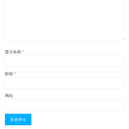
显示名称
*
邮箱
*
网站