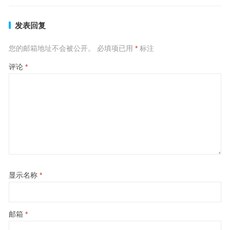
发表回复
您的邮箱地址不会被公开。
必填项已用
*
标注
评论
*
显示名称
*
邮箱
*