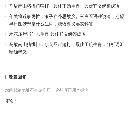
马放南山猪拱门猜打一最佳正确生肖，最优释义解析成语
年关将近事更忙，浪子在外思故乡。三言五语难说清，期望
早日圆梦想是什么生肖，成语释义落实解答
水花压岸指什么生肖·最佳释义解答成语
马放南山猪拱门，水花压岸猜打一最佳正确生肖，分析词汇
精确释义
发表回复
您的邮箱地址不会被公开。
必填项已用
*
标注
评论
*