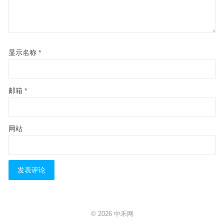
显示名称
*
邮箱
*
网站
© 2026
中禾网