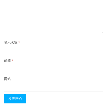
显示名称
*
邮箱
*
网站