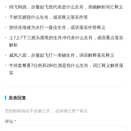
鸡飞狗跳，步履如飞指代表是什么生肖，准确解析词汇释义
千娇百媚指什么生肖，成语释义落实作答
曾经沧海难为水打一最佳生肖，成语落实作答释义
上7上7下三摇头摆尾的生肖冲代表什么生肖，成语重点落实
解析
威风八面，步履如飞打一准确生肖，词语解释落实释义
牛排套餐要7分热和2杯红酒是指什么生肖，词汇释义解答落
实
发表回复
您的邮箱地址不会被公开。
必填项已用
*
标注
评论
*