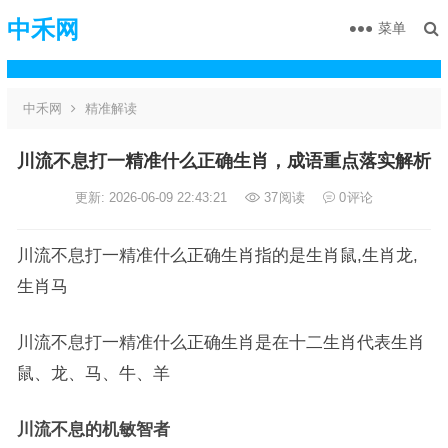
中禾网
菜单
中禾网
精准解读
川流不息打一精准什么正确生肖，成语重点落实解析
更新: 2026-06-09 22:43:21
37
阅读
0
评论
川流不息打一精准什么正确生肖指的是生肖鼠,生肖龙,
生肖马
川流不息打一精准什么正确生肖是在十二生肖代表生肖
鼠、龙、马、牛、羊
川流不息的机敏智者