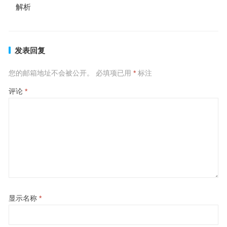
解析
发表回复
您的邮箱地址不会被公开。
必填项已用
*
标注
评论
*
显示名称
*