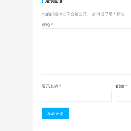
发表回复
您的邮箱地址不会被公开。
必填项已用
*
标注
评论
*
显示名称
*
邮箱
*