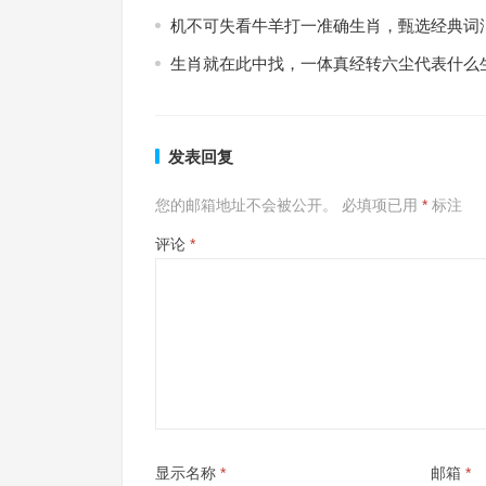
机不可失看牛羊打一准确生肖，甄选经典词
生肖就在此中找，一体真经转六尘代表什么
发表回复
您的邮箱地址不会被公开。
必填项已用
*
标注
评论
*
显示名称
*
邮箱
*