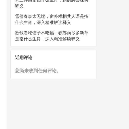
释义
雪侵春事太无端，窗外梧桐共人语是指
什么生肖，深入精准解读释义
欲钱看吃饺子不吃馅，春郊雨尽多新草
是指什么生肖，深入精准解读释义
近期评论
您尚未收到任何评论。