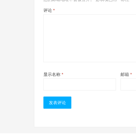
评论
*
显示名称
*
邮箱
*