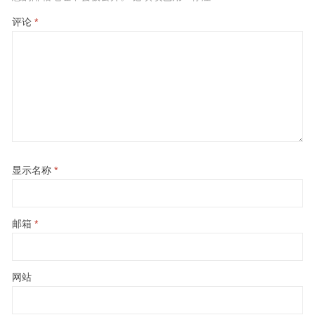
评论
*
显示名称
*
邮箱
*
网站