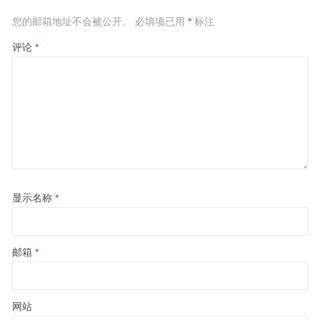
您的邮箱地址不会被公开。
必填项已用
*
标注
评论
*
显示名称
*
邮箱
*
网站