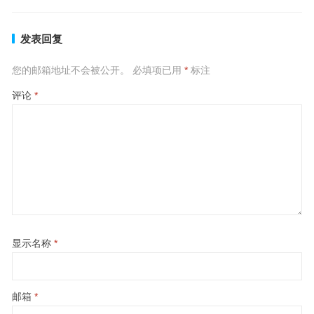
发表回复
您的邮箱地址不会被公开。
必填项已用
*
标注
评论
*
显示名称
*
邮箱
*