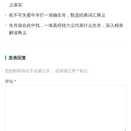
义落实
机不可失看牛羊打一准确生肖，甄选经典词汇释义
生肖就在此中找，一体真经转六尘代表什么生肖，深入精准
解读释义
发表回复
您的邮箱地址不会被公开。
必填项已用
*
标注
评论
*