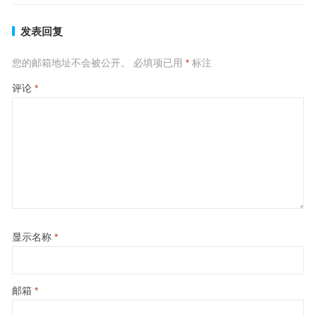
发表回复
您的邮箱地址不会被公开。
必填项已用
*
标注
评论
*
显示名称
*
邮箱
*