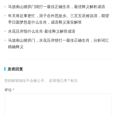
马放南山猪拱门猜打一最佳正确生肖，最优释义解析成语
年关将近事更忙，浪子在外思故乡。三言五语难说清，期望
早日圆梦想是什么生肖，成语释义落实解答
水花压岸指什么生肖·最佳释义解答成语
马放南山猪拱门，水花压岸猜打一最佳正确生肖，分析词汇
精确释义
发表回复
您的邮箱地址不会被公开。
必填项已用
*
标注
评论
*