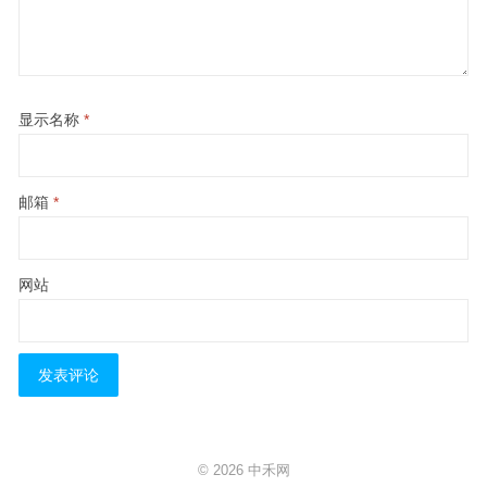
显示名称
*
邮箱
*
网站
© 2026
中禾网