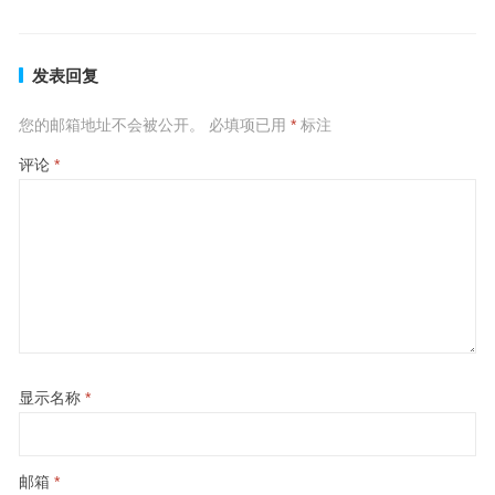
发表回复
您的邮箱地址不会被公开。
必填项已用
*
标注
评论
*
显示名称
*
邮箱
*