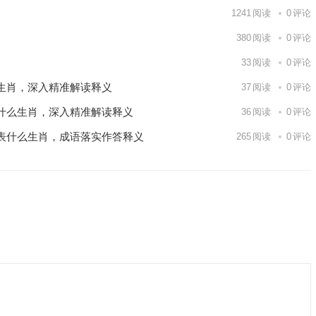
1241
阅读
0
评论
380
阅读
0
评论
33
阅读
0
评论
生肖，深入精准解读释义
37
阅读
0
评论
什么生肖，深入精准解读释义
36
阅读
0
评论
表什么生肖，成语落实作答释义
265
阅读
0
评论