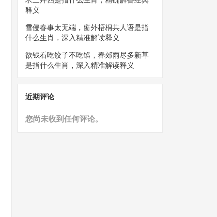
释义
雪侵春事太无端，窗外梧桐共人语是指
什么生肖，深入精准解读释义
欲钱看吃饺子不吃馅，春郊雨尽多新草
是指什么生肖，深入精准解读释义
近期评论
您尚未收到任何评论。