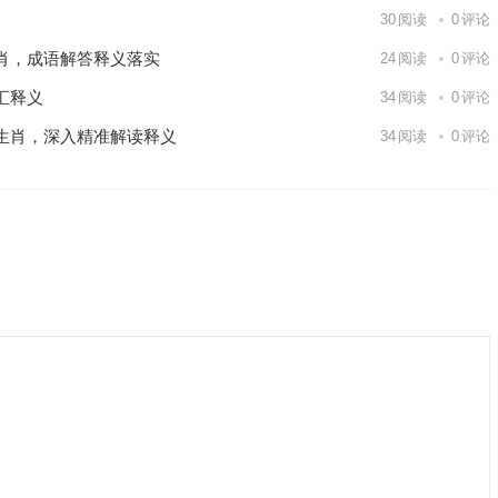
30
阅读
0
评论
肖，成语解答释义落实
24
阅读
0
评论
汇释义
34
阅读
0
评论
生肖，深入精准解读释义
34
阅读
0
评论