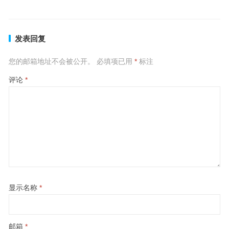
发表回复
您的邮箱地址不会被公开。
必填项已用
*
标注
评论
*
显示名称
*
邮箱
*