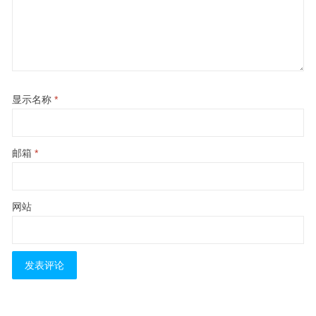
显示名称
*
邮箱
*
网站