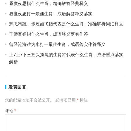
昼度夜思指什么生肖，精确解答经典释义
昼度夜思打一最佳生肖，成语解答释义落实
鸡飞狗跳，步履如飞指代表是什么生肖，准确解析词汇释义
千娇百媚指什么生肖，成语释义落实作答
曾经沧海难为水打一最佳生肖，成语落实作答释义
上7上7下三摇头摆尾的生肖冲代表什么生肖，成语重点落实
解析
发表回复
您的邮箱地址不会被公开。
必填项已用
*
标注
评论
*