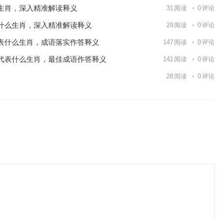
生肖，深入精准解读释义
31
阅读
0
评论
什么生肖，深入精准解读释义
29
阅读
0
评论
表什么生肖，成语落实作答释义
147
阅读
0
评论
代表什么生肖，最佳成语作答释义
141
阅读
0
评论
28
阅读
0
评论