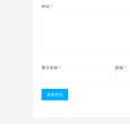
评论
*
显示名称
*
邮箱
*