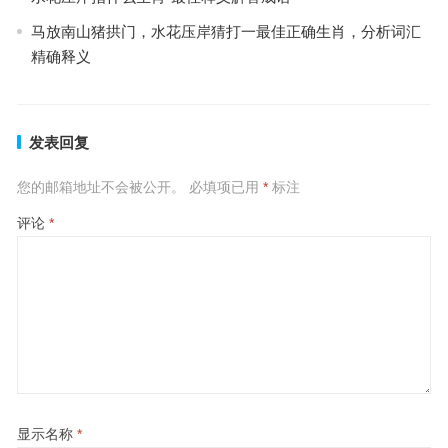
马放南山猪拱门，水花压岸猜打一最佳正确生肖，分析词汇
精确释义
发表回复
您的邮箱地址不会被公开。
必填项已用
*
标注
评论
*
显示名称
*