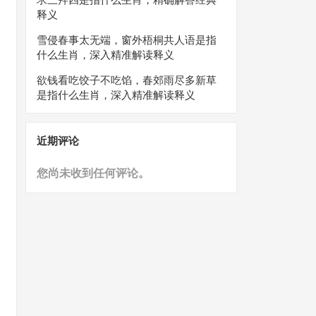
释义
雪侵春事太无端，窗外梧桐共人语是指
什么生肖，深入精准解读释义
欲钱看吃饺子不吃馅，春郊雨尽多新草
是指什么生肖，深入精准解读释义
近期评论
您尚未收到任何评论。