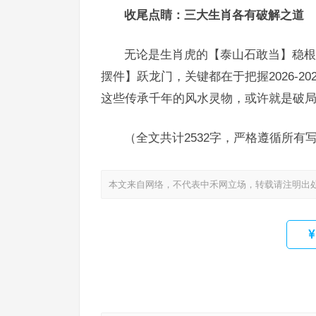
收尾点睛：三大生肖各有破解之道
无论是生肖虎的【泰山石敢当】稳根
摆件】跃龙门，关键都在于把握2026-
这些传承千年的风水灵物，或许就是破
（全文共计2532字，严格遵循所有
本文来自网络，不代表中禾网立场，转载请注明出