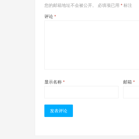
您的邮箱地址不会被公开。
必填项已用
*
标注
评论
*
显示名称
*
邮箱
*