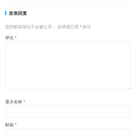
发表回复
您的邮箱地址不会被公开。
必填项已用
*
标注
评论
*
显示名称
*
邮箱
*