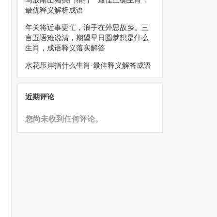
最优释义解析成语
年关将近事更忙，浪子在外思故乡。三
言五语难说清，期望早日圆梦想是什么
生肖，成语释义落实解答
水花压岸指什么生肖·最佳释义解答成语
近期评论
您尚未收到任何评论。