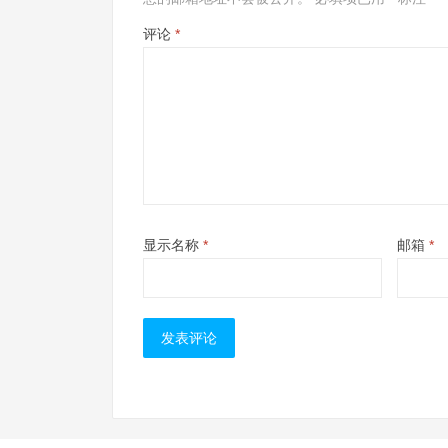
评论
*
显示名称
*
邮箱
*