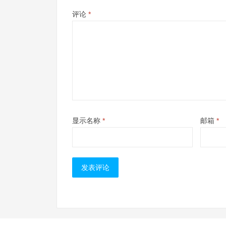
评论
*
显示名称
*
邮箱
*