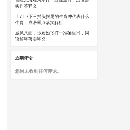
实作答释义
上7上7下三摇头摆尾的生肖冲代表什么
生肖，成语重点落实解析
威风八面，步履如飞打一准确生肖，词
语解释落实释义
近期评论
您尚未收到任何评论。