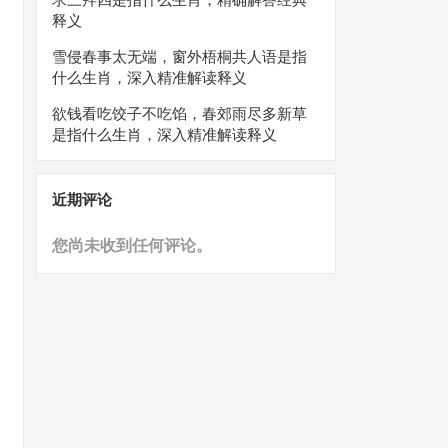
释义
雪侵春事太无端，窗外梧桐共人语是指
什么生肖，深入精准解读释义
欲钱看吃饺子不吃馅，春郊雨尽多新草
是指什么生肖，深入精准解读释义
近期评论
您尚未收到任何评论。