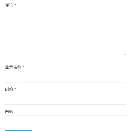
评论
*
显示名称
*
邮箱
*
网站