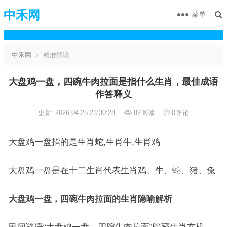
中禾网
菜单
中禾网
精准解读
大盘鸡一盘，四碗牛肉拉面是指什么生肖，最佳成语
作答释义
更新: 2026-04-25 23:30:28
82
阅读
0
评论
大盘鸡一盘指的是生肖蛇,生肖牛,生肖鸡
大盘鸡一盘是在十二生肖代表生肖鸡、牛、蛇、猪、兔
大盘鸡一盘，四碗牛肉拉面的生肖隐喻解析