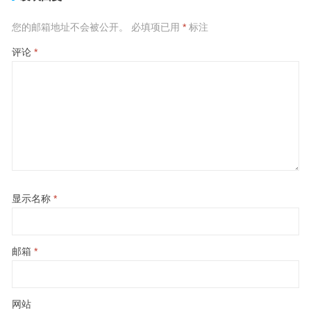
您的邮箱地址不会被公开。
必填项已用
*
标注
评论
*
显示名称
*
邮箱
*
网站