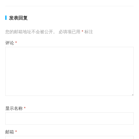
发表回复
您的邮箱地址不会被公开。
必填项已用
*
标注
评论
*
显示名称
*
邮箱
*