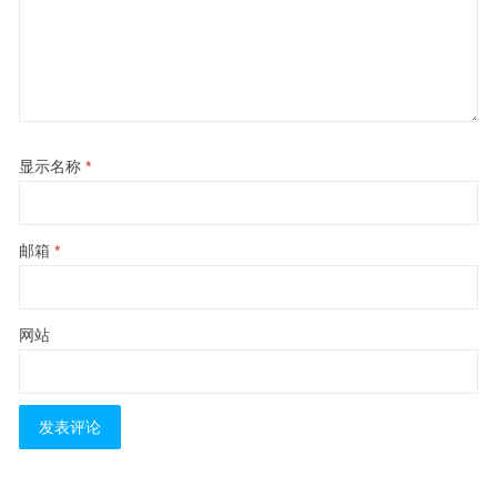
显示名称
*
邮箱
*
网站