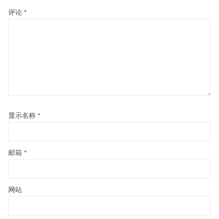
评论
*
显示名称
*
邮箱
*
网站