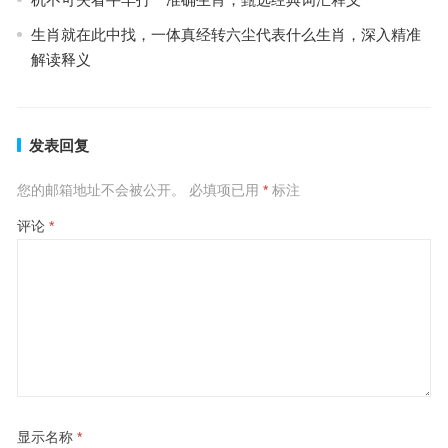
生肖就在此中找，一体真经转六尘代表什么生肖，深入精准
解读释义
发表回复
您的邮箱地址不会被公开。
必填项已用
*
标注
评论
*
显示名称
*