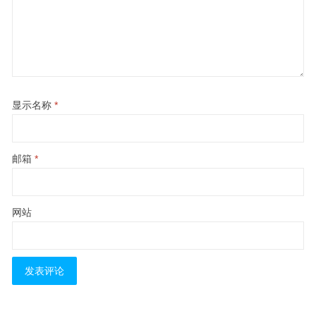
显示名称
*
邮箱
*
网站