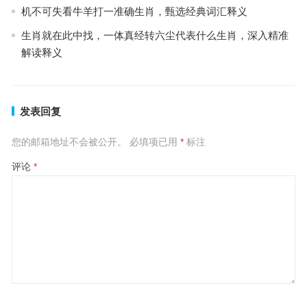
机不可失看牛羊打一准确生肖，甄选经典词汇释义
生肖就在此中找，一体真经转六尘代表什么生肖，深入精准
解读释义
发表回复
您的邮箱地址不会被公开。
必填项已用
*
标注
评论
*